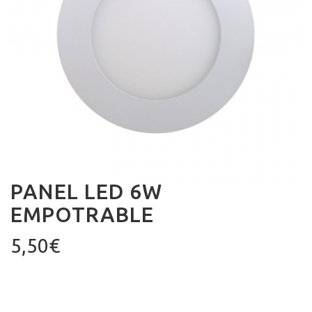
PANEL LED 6W
EMPOTRABLE
5,50
€