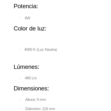
Potencia:
·
6W
Color de luz:
·
4000 K
(
Luz Neutra)
Lúmenes:
·
480 Lm
Dimensiones:
·
Altura: 9 mm
·
Diámetro: 118 mm