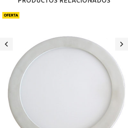
PRODUCTOS RELACIONADOS
OFERTA