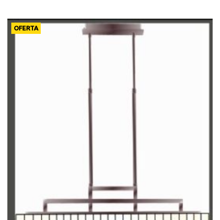
OFERTA