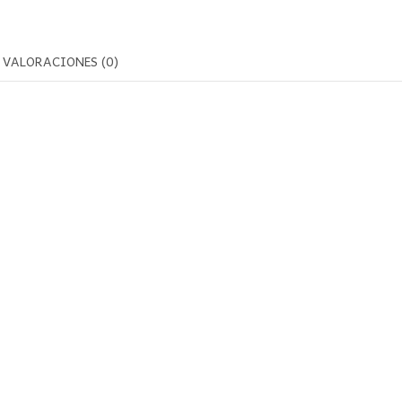
VALORACIONES (0)