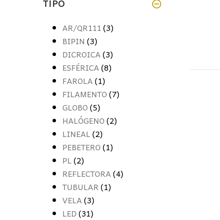
TIPO
AR/QR111
(3)
BIPIN
(3)
DICROICA
(3)
ESFÉRICA
(8)
FAROLA
(1)
FILAMENTO
(7)
GLOBO
(5)
HALÓGENO
(2)
LINEAL
(2)
PEBETERO
(1)
PL
(2)
REFLECTORA
(4)
TUBULAR
(1)
VELA
(3)
LED
(31)