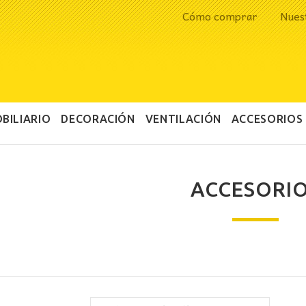
Cómo comprar
Nues
BILIARIO
DECORACIÓN
VENTILACIÓN
ACCESORIOS
ACCESORI