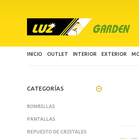
INICIO
OUTLET
INTERIOR
EXTERIOR
MO
CATEGORÍAS
BOMBILLAS
PANTALLAS
REPUESTO DE CRISTALES