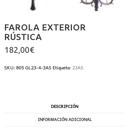
FAROLA EXTERIOR
RÚSTICA
182,00
€
SKU:
805 GL23-4-3AS
Etiqueta:
23AS
DESCRIPCIÓN
INFORMACIÓN ADICIONAL