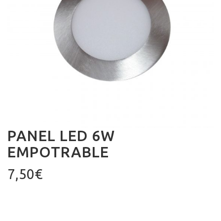
PANEL LED 6W
EMPOTRABLE
7,50
€