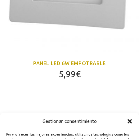
PANEL LED 6W EMPOTRABLE
5,99
€
Gestionar consentimiento
Para ofrecer las mejores experiencias, utilizamos tecnologías como las