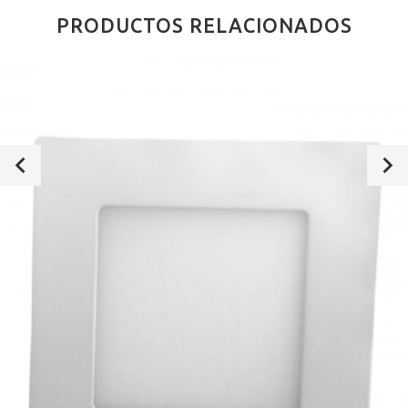
PRODUCTOS RELACIONADOS