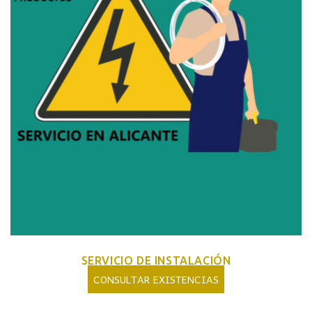
SERVICIO DE INSTALACIÓN
CONSULTAR EXISTENCIAS