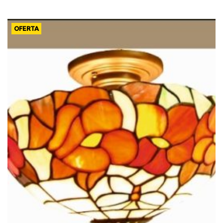
OFERTA