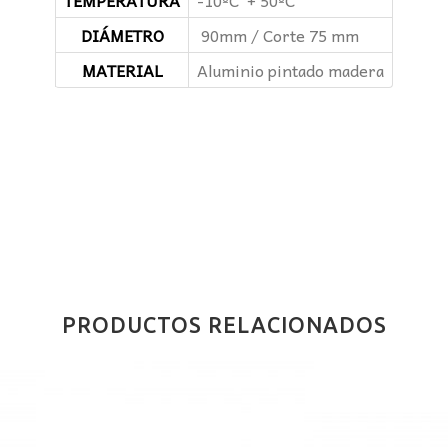
TEMPERATURA
-10ºC + 50ºC
DIÁMETRO
90mm / Corte 75 mm
MATERIAL
Aluminio pintado madera
PRODUCTOS RELACIONADOS