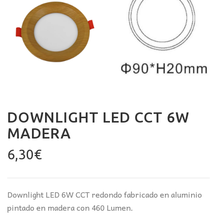
DOWNLIGHT LED CCT 6W
MADERA
6,30
€
Downlight LED 6W CCT redondo fabricado en aluminio
pintado en madera con 460 Lumen.