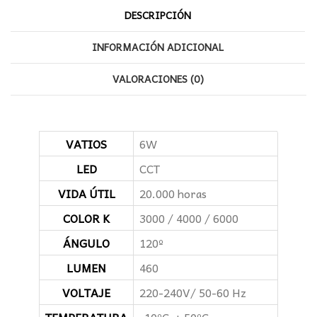
DESCRIPCIÓN
INFORMACIÓN ADICIONAL
VALORACIONES (0)
VATIOS
6W
LED
CCT
VIDA ÚTIL
20.000 horas
COLOR K
3000 / 4000 / 6000
ÁNGULO
120º
LUMEN
460
VOLTAJE
220-240V/ 50-60 Hz