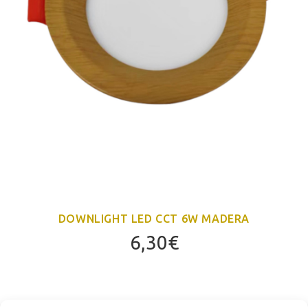
DOWNLIGHT LED CCT 6W MADERA
6,30
€