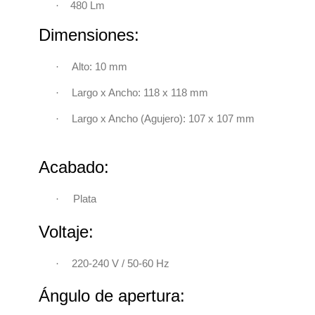
·
480 Lm
Dimensiones:
·
Alto: 10 mm
·
Largo x Ancho: 118 x 118 mm
·
Largo x Ancho (Agujero): 107 x 107 mm
Acabado:
·
Plata
Voltaje:
220-240 V / 50-60 Hz
·
Ángulo de apertura: