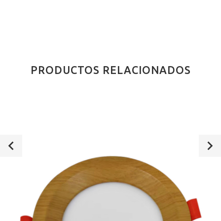
PRODUCTOS RELACIONADOS