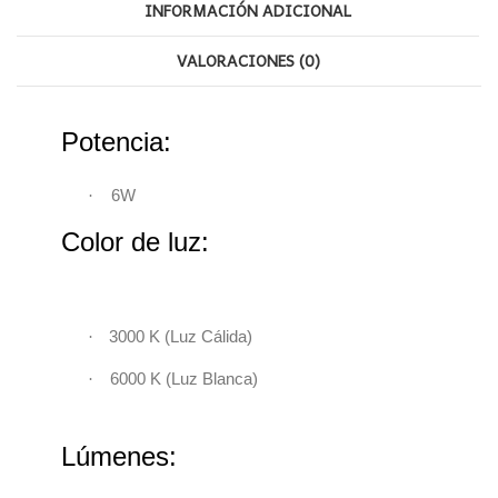
INFORMACIÓN ADICIONAL
VALORACIONES (0)
Potencia:
·
6W
Color de luz:
·
3000 K
(
Luz Cálida)
·
6000 K
(
Luz Blanca)
Lúmenes: