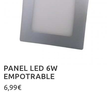
PANEL LED 6W
EMPOTRABLE
6,99
€