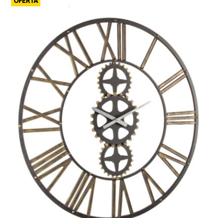
OFERTA