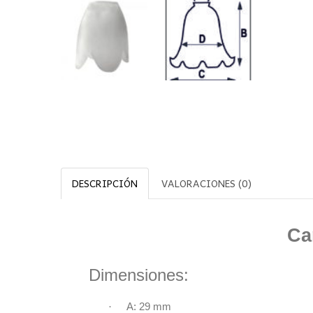
DESCRIPCIÓN
VALORACIONES (0)
Ca
Dimensiones:
·
A: 29 mm