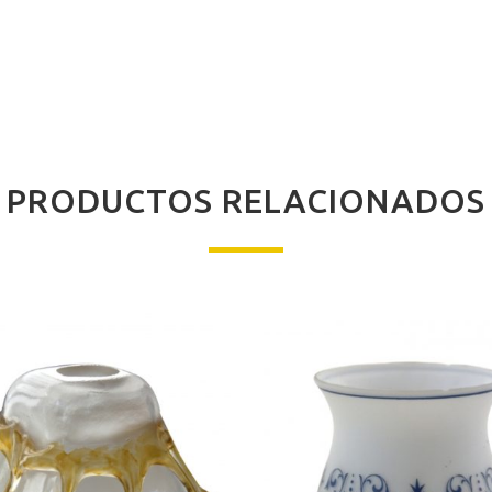
PRODUCTOS RELACIONADOS