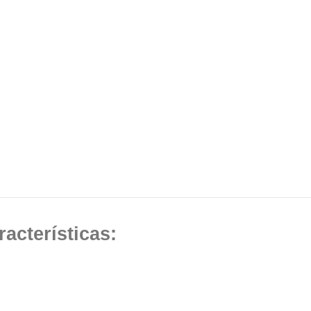
racterísticas: