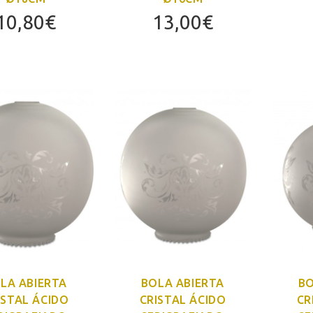
10,80
€
13,00
€
LA ABIERTA
BOLA ABIERTA
BO
ISTAL ÁCIDO
CRISTAL ÁCIDO
CR