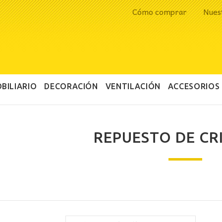
Cómo comprar
Nues
BILIARIO
DECORACIÓN
VENTILACIÓN
ACCESORIOS
REPUESTO DE CR