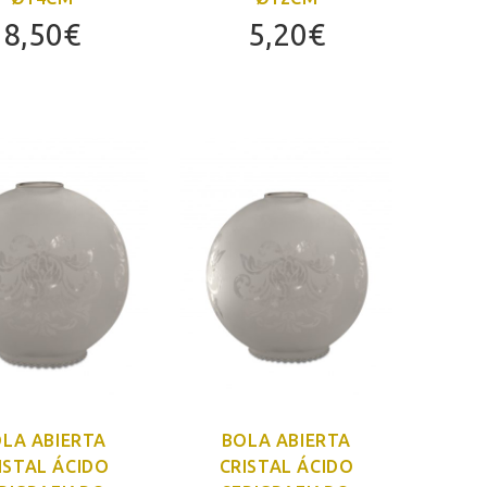
8,50
€
5,20
€
LA ABIERTA
BOLA ABIERTA
ISTAL ÁCIDO
CRISTAL ÁCIDO