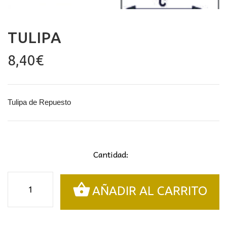
TULIPA
8,40
€
Tulipa de Repuesto
Cantidad:
Tulipa
AÑADIR AL CARRITO
cantidad