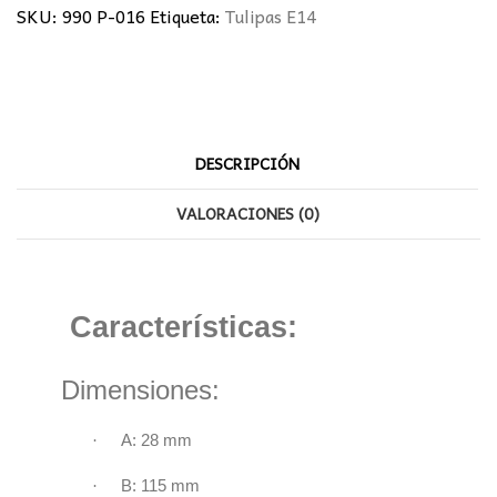
SKU:
990 P-016
Etiqueta:
Tulipas E14
DESCRIPCIÓN
VALORACIONES (0)
Características:
Dimensiones:
·
A: 28 mm
·
B: 115 mm