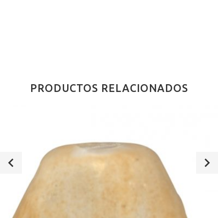
PRODUCTOS RELACIONADOS