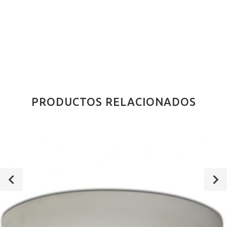
PRODUCTOS RELACIONADOS