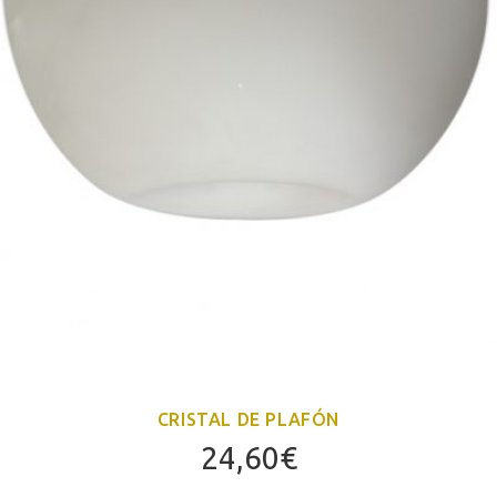
CRISTAL DE PLAFÓN
24,60
€