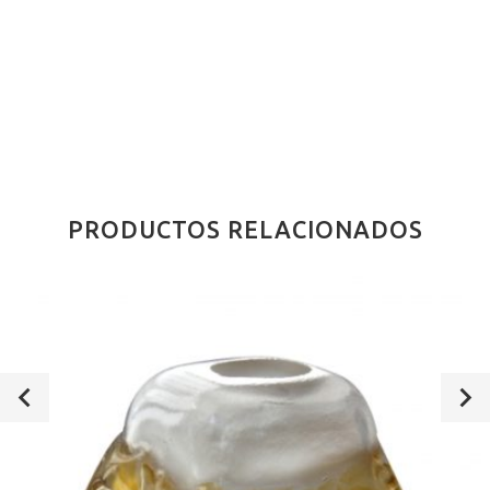
PRODUCTOS RELACIONADOS