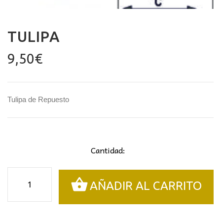
TULIPA
9,50
€
Tulipa de Repuesto
Cantidad:
Tulipa
AÑADIR AL CARRITO
cantidad