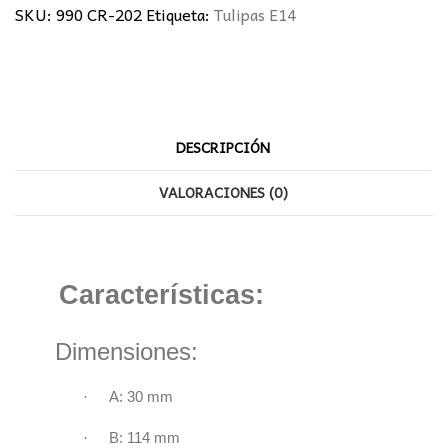
SKU:
990 CR-202
Etiqueta:
Tulipas E14
DESCRIPCIÓN
VALORACIONES (0)
Características:
Dimensiones:
·
A: 30 mm
·
B: 114 mm