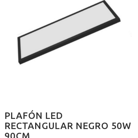
PLAFÓN LED
RECTANGULAR NEGRO 50W
90CM