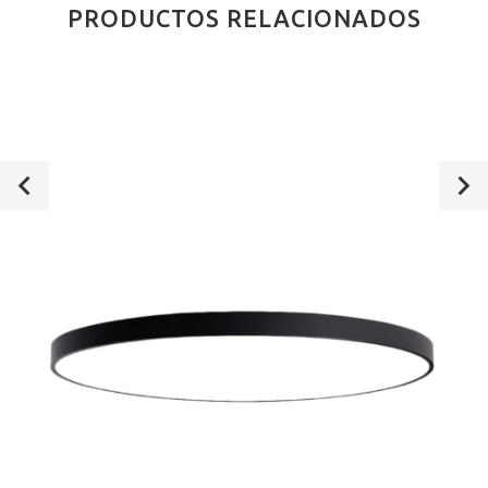
PRODUCTOS RELACIONADOS