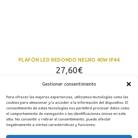
PLAFÓN LED REDONDO NEGRO 40W IP44
27,60
€
Gestionar consentimiento
Para ofrecer las mejores experiencias, utilizamos tecnologías como las
cookies para almacenar y/o acceder a la información del dispositivo. El
consentimiento de estas tecnologías nos permitirá procesar datos como
el comportamiento de navegación o las identificaciones únicas en este
sitio. No consentir o retirar el consentimiento, puede afectar
negativamente a ciertas características y funciones.