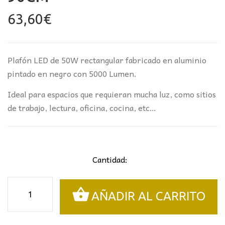
63,60
€
Plafón LED de 50W rectangular fabricado en aluminio
pintado en negro con 5000 Lumen.
Ideal para espacios que requieran mucha luz, como sitios
de trabajo, lectura, oficina, cocina, etc…
Cantidad:
Plafón
AÑADIR AL CARRITO
LED
Rectangular
Negro