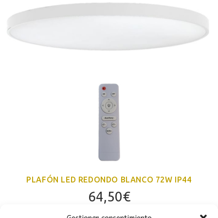
PLAFÓN LED REDONDO BLANCO 72W IP44
64,50
€
Gestionar consentimiento