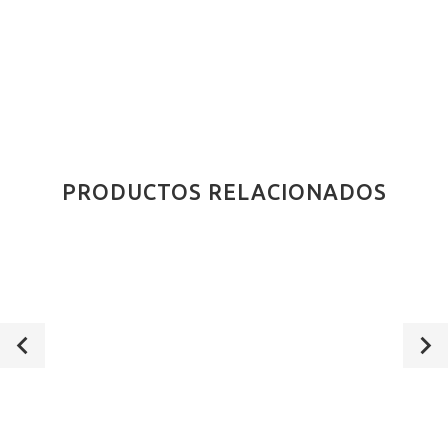
PRODUCTOS RELACIONADOS