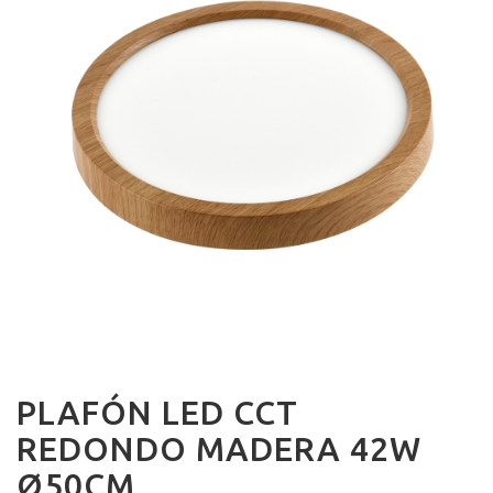
PLAFÓN LED CCT
REDONDO MADERA 42W
Ø50CM