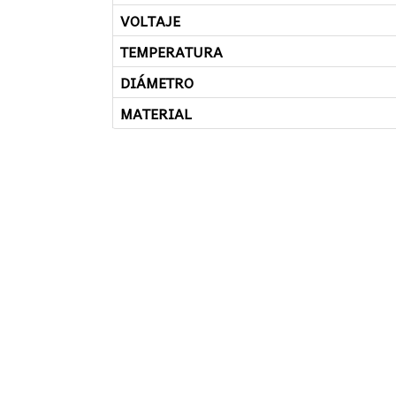
VOLTAJE
TEMPERATURA
DIÁMETRO
MATERIAL