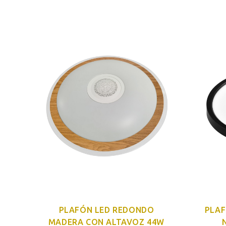
PLAFÓN LED REDONDO
PLAF
MADERA CON ALTAVOZ 44W