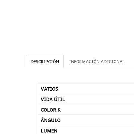
DESCRIPCIÓN
INFORMACIÓN ADICIONAL
VATIOS
VIDA ÚTIL
COLOR K
ÁNGULO
LUMEN