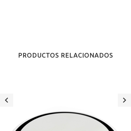
PRODUCTOS RELACIONADOS