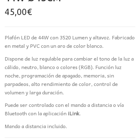
45,00
€
Plafón LED de 44W con 3520 Lumen y altavoz. Fabricado
en metal y PVC con un aro de color blanco.
Dispone de luz regulable para cambiar el tono de la luz a
cálido, neutro, blanco o colores (RGB). Función luz
noche, programación de apagado, memoria, s
in
parpadeos, alto rendimiento de color, control de
volumen y larga duración.
Puede ser controlado con el mando a distancia o vía
Bluetooth con la aplicación
iLink
.
Mando a distancia incluido.