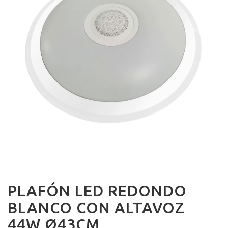
PLAFÓN LED REDONDO
BLANCO CON ALTAVOZ
44W Ø43CM