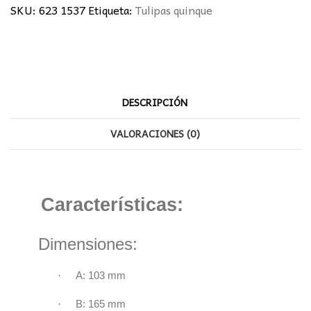
SKU:
623 1537
Etiqueta:
Tulipas quinque
DESCRIPCIÓN
VALORACIONES (0)
Características:
Dimensiones:
·
A:
103 mm
·
B: 165 mm