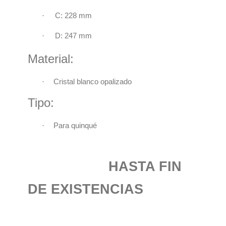
·
C: 228 mm
·
D: 247 mm
Material:
·
Cristal blanco opalizado
Tipo:
·
Para quinqué
HASTA FIN
DE EXISTENCIAS