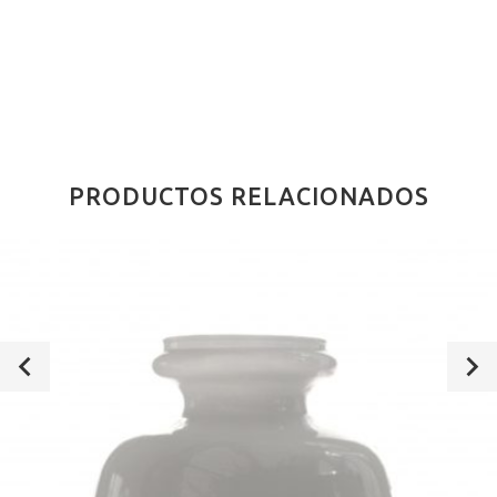
PRODUCTOS RELACIONADOS