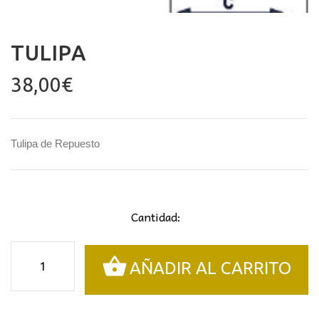
TULIPA
38,00
€
Tulipa de Repuesto
Cantidad:
Tulipa
AÑADIR AL CARRITO
cantidad