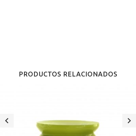
PRODUCTOS RELACIONADOS