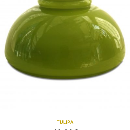
TULIPA