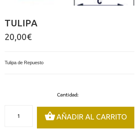
TULIPA
20,00
€
Tulipa de Repuesto
Cantidad:
Tulipa
AÑADIR AL CARRITO
cantidad