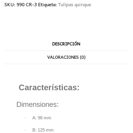
SKU:
990 CR-3
Etiqueta:
Tulipas quinque
DESCRIPCIÓN
VALORACIONES (0)
Características:
Dimensiones:
·
A: 98 mm
·
B: 125 mm