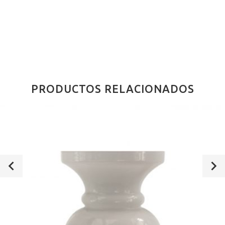
PRODUCTOS RELACIONADOS