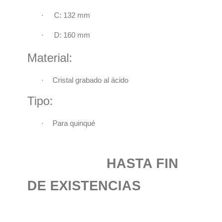
·
C: 132 mm
·
D: 160 mm
Material:
·
Cristal grabado al ácido
Tipo:
·
Para quinqué
HASTA FIN
DE EXISTENCIAS