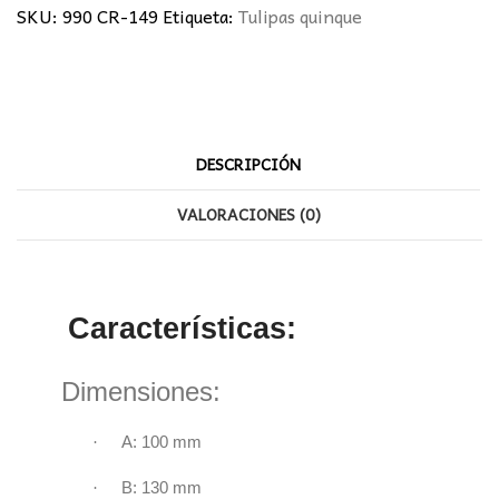
SKU:
990 CR-149
Etiqueta:
Tulipas quinque
DESCRIPCIÓN
VALORACIONES (0)
Características:
Dimensiones:
·
A: 100 mm
·
B: 130 mm