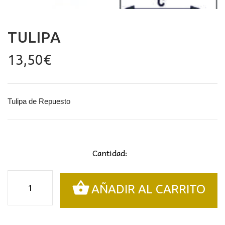
TULIPA
13,50
€
Tulipa de Repuesto
Cantidad:
Tulipa
AÑADIR AL CARRITO
cantidad