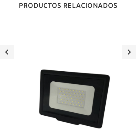
PRODUCTOS RELACIONADOS