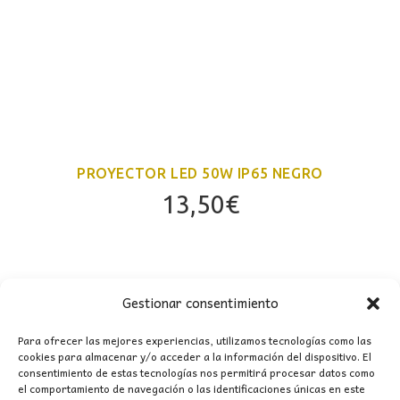
PROYECTOR LED 50W IP65 NEGRO
13,50
€
Gestionar consentimiento
Para ofrecer las mejores experiencias, utilizamos tecnologías como las
cookies para almacenar y/o acceder a la información del dispositivo. El
consentimiento de estas tecnologías nos permitirá procesar datos como
el comportamiento de navegación o las identificaciones únicas en este