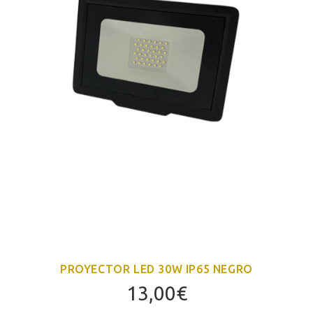
PROYECTOR LED 30W IP65 NEGRO
13,00
€