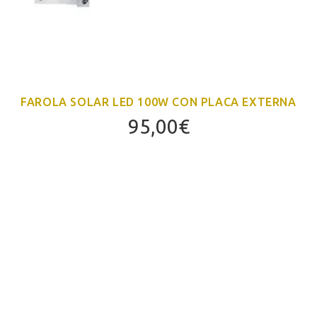
FAROLA SOLAR LED 100W CON PLACA EXTERNA
95,00
€