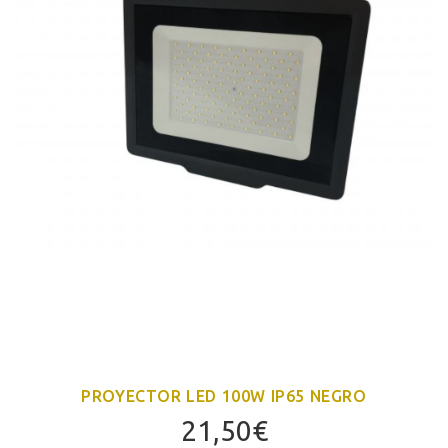
PROYECTOR LED 100W IP65 NEGRO
21,50
€