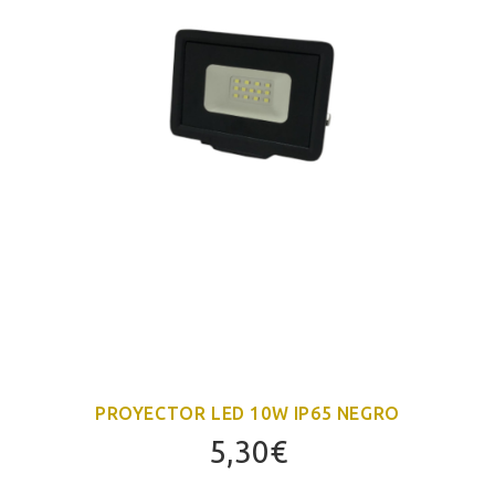
PROYECTOR LED 10W IP65 NEGRO
5,30
€