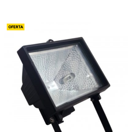
OFERTA