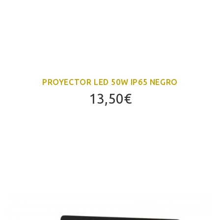
PROYECTOR LED 50W IP65 NEGRO
13,50
€