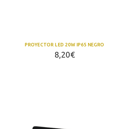
PROYECTOR LED 20W IP65 NEGRO
8,20
€