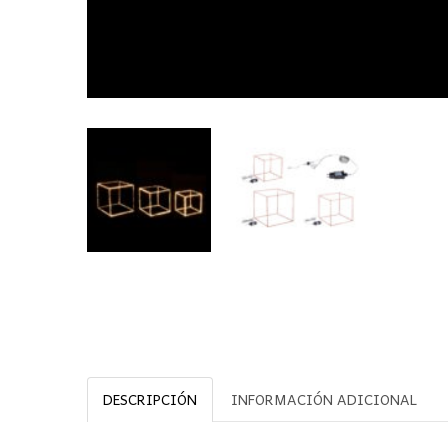
DESCRIPCIÓN
INFORMACIÓN ADICIONAL