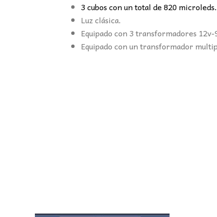
3 cubos con un total de 820 microleds
Luz clásica.
Equipado con 3 transformadores 12v-
Equipado con un transformador multip