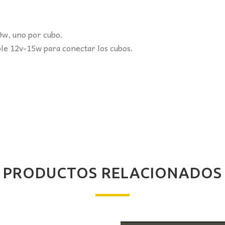
.
9w, uno por cubo.
le 12v-15w para conectar los cubos.
PRODUCTOS RELACIONADOS