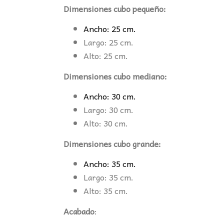
Dimensiones cubo pequeño:
Ancho: 25 cm.
Largo: 25 cm.
Alto: 25 cm.
Dimensiones cubo mediano:
Ancho: 30 cm.
Largo: 30 cm.
Alto: 30 cm.
Dimensiones cubo grande:
Ancho: 35 cm.
Largo: 35 cm.
Alto: 35 cm.
Acabado
: