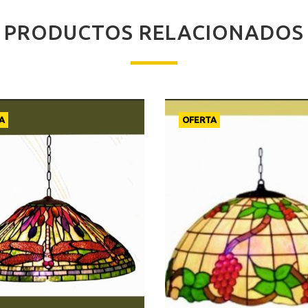
PRODUCTOS RELACIONADOS
A
OFERTA