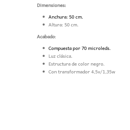
Dimensiones:
Anchura: 50 cm.
Altura: 50 cm.
Acabado
:
Compuesta por 70 microleds.
Luz clásica.
Estructura de color negro.
Con transformador 4,5v/1,35w