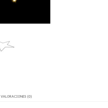
VALORACIONES (0)