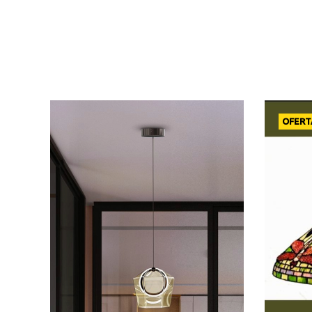
OFERT