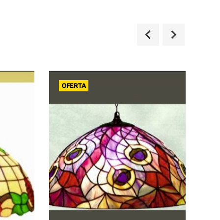
OFERTA