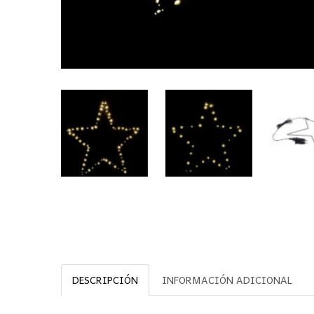
DESCRIPCIÓN
INFORMACIÓN ADICIONAL