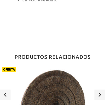
PRODUCTOS RELACIONADOS
OFERTA