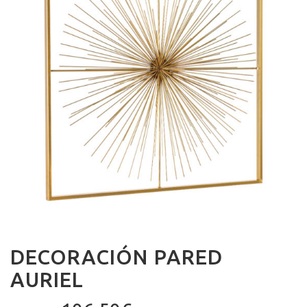
DECORACIÓN PARED
AURIEL