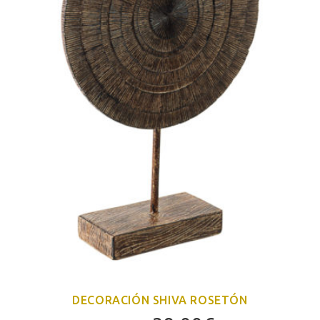
DECORACIÓN SHIVA ROSETÓN