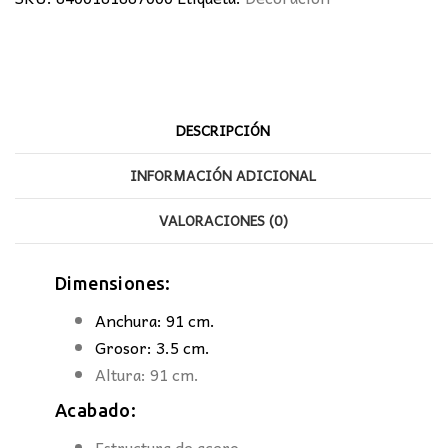
DESCRIPCIÓN
INFORMACIÓN ADICIONAL
VALORACIONES (0)
Dimensiones:
Anchura: 91 cm.
Grosor: 3.5 cm.
Altura: 91 cm.
Acabado:
Estructura de acero.