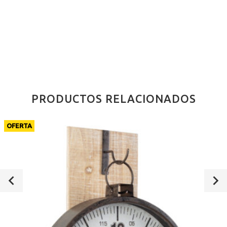
PRODUCTOS RELACIONADOS
OFERTA