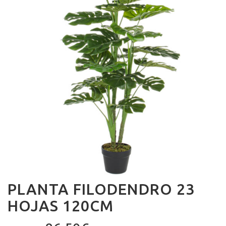
PLANTA FILODENDRO 23
HOJAS 120CM