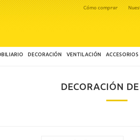
Cómo comprar
Nues
BILIARIO
DECORACIÓN
VENTILACIÓN
ACCESORIOS
DECORACIÓN DE