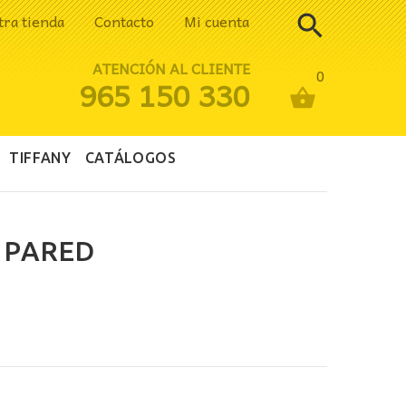
tra tienda
Contacto
Mi cuenta
ATENCIÓN AL CLIENTE
0
965 150 330
TIFFANY
CATÁLOGOS
 PARED