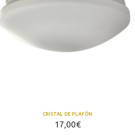
CRISTAL DE PLAFÓN
17,00
€