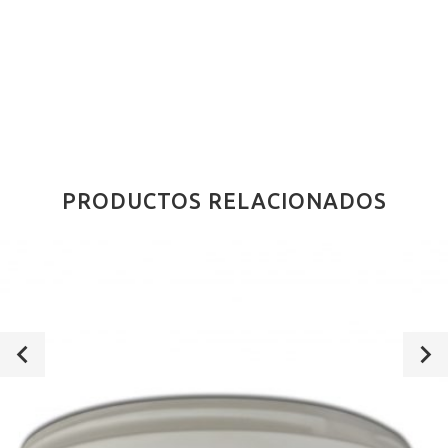
PRODUCTOS RELACIONADOS