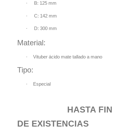
·
B: 125 mm
·
C: 142 mm
·
D: 300 mm
Material:
·
Vituber ácido mate tallado a mano
Tipo:
·
Especial
HASTA FIN
DE EXISTENCIAS