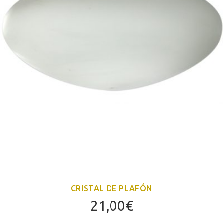
CRISTAL DE PLAFÓN
21,00
€