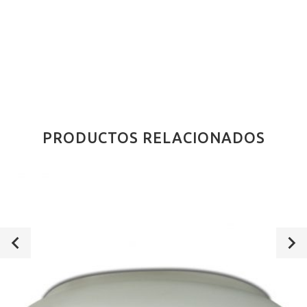
PRODUCTOS RELACIONADOS