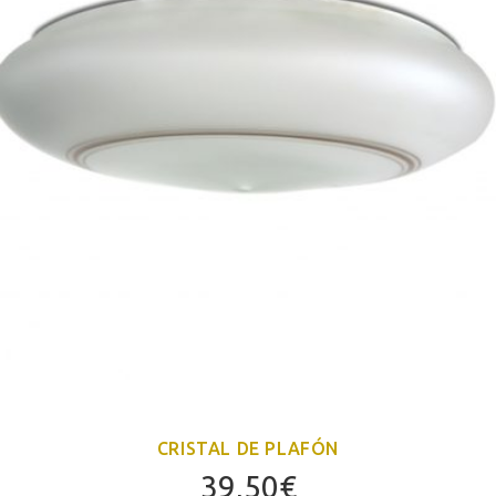
CRISTAL DE PLAFÓN
39,50
€