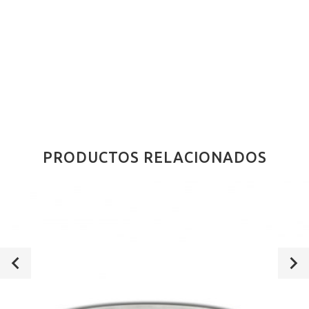
PRODUCTOS RELACIONADOS