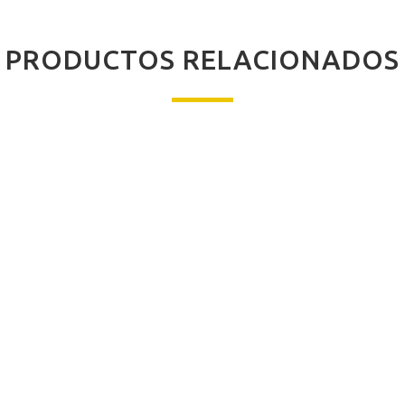
PRODUCTOS RELACIONADOS