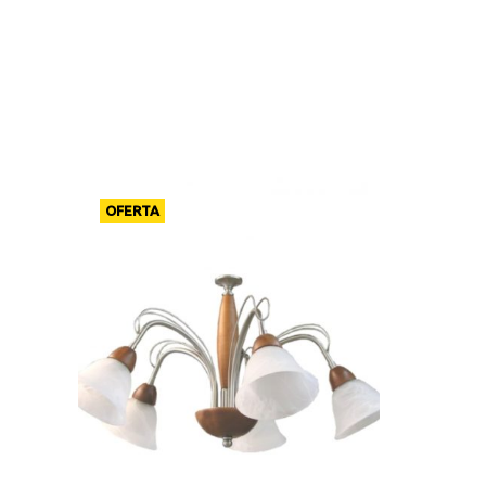
OFERTA