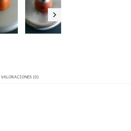
VALORACIONES (0)