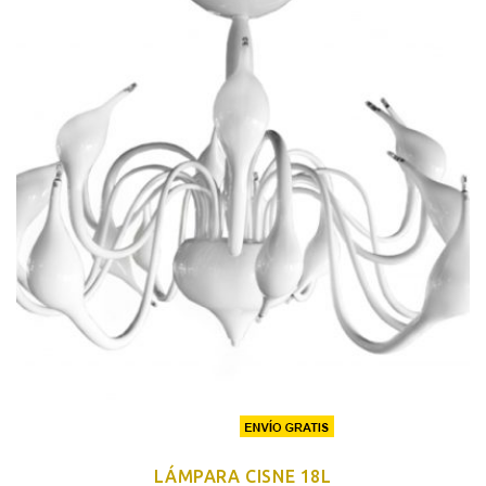
LÁMPARA CISNE 18L