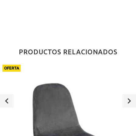
PRODUCTOS RELACIONADOS
OFERTA