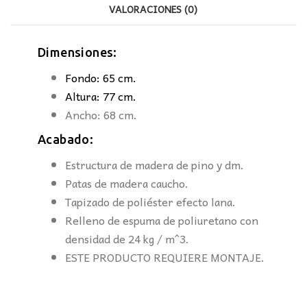
VALORACIONES (0)
Dimensiones:
Fondo: 65 cm.
Altura: 77 cm.
Ancho: 68 cm.
Acabado:
Estructura de madera de pino y dm.
Patas de madera caucho.
Tapizado de poliéster efecto lana.
Relleno de espuma de poliuretano con
densidad de 24 kg / m^3.
ESTE PRODUCTO REQUIERE MONTAJE.