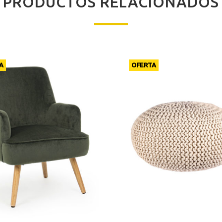
PRODUCTOS RELACIONADOS
A
OFERTA