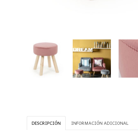
DESCRIPCIÓN
INFORMACIÓN ADICIONAL