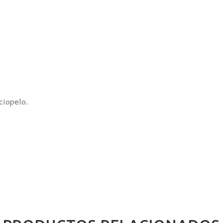
ciopelo.