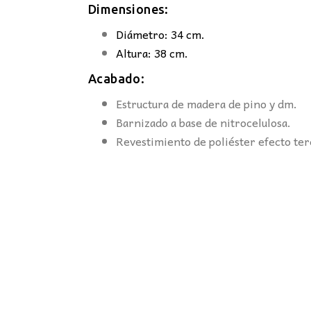
Dimensiones:
Diámetro: 34 cm.
Altura: 38 cm.
Acabado:
Estructura de madera de pino y dm.
Barnizado a base de nitrocelulosa.
Revestimiento de poliéster efecto ter