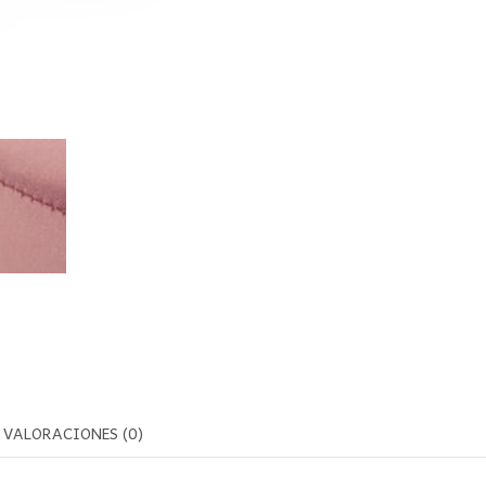
VALORACIONES (0)