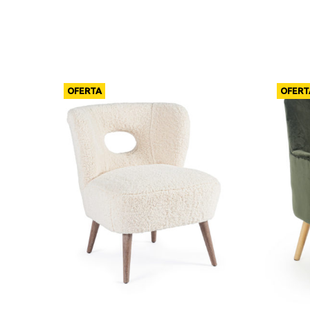
OFERTA
OFERT