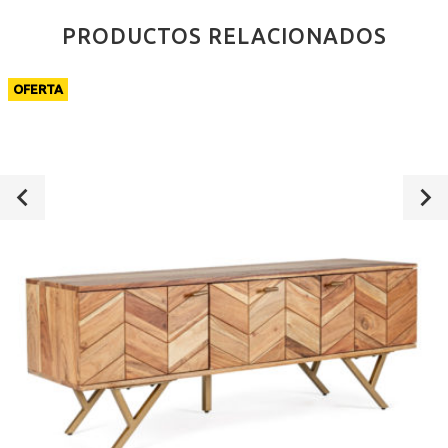
PRODUCTOS RELACIONADOS
OFERTA