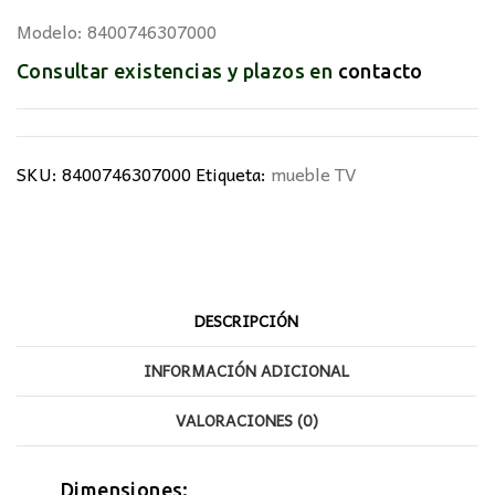
Modelo: 8400746307000
Consultar existencias y plazos en
contacto
SKU:
8400746307000
Etiqueta:
mueble TV
DESCRIPCIÓN
INFORMACIÓN ADICIONAL
VALORACIONES (0)
Dimensiones: