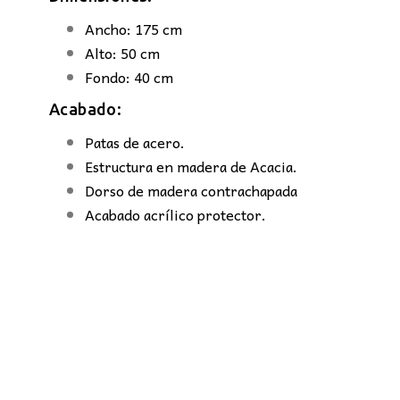
Ancho: 175 cm
Alto: 50 cm
Fondo: 40 cm
Acabado:
Patas de acero.
Estructura en madera de Acacia.
Dorso de madera contrachapada
Acabado acrílico protector.