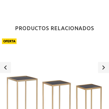
PRODUCTOS RELACIONADOS
OFERTA