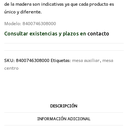
de la madera son indicativas ya que cada producto es
único y diferente.
Modelo: 8400746308000
Consultar existencias y plazos en
contacto
SKU:
8400746308000
Etiquetas:
mesa auxiliar
,
mesa
centro
DESCRIPCIÓN
INFORMACIÓN ADICIONAL