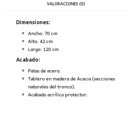
VALORACIONES (0)
Dimensiones:
Ancho: 70 cm
Alto: 42 cm
Largo: 120 cm
Acabado:
Patas de acero.
Tablero en madera de Acacia (secciones
naturales del tronco).
Acabado acrílico protector.