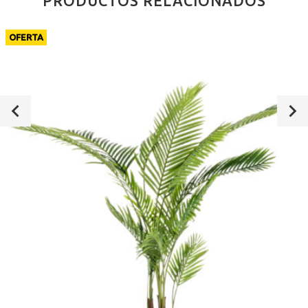
PRODUCTOS RELACIONADOS
OFERTA