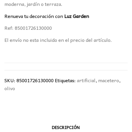
moderna, jardín o terraza.
Renueva tu decoración con
Luz Garden
Ref: 85001726130000
El envío no esta incluido en el precio del artículo.
SKU:
85001726130000
Etiquetas:
artificial
,
macetero
,
olivo
DESCRIPCIÓN