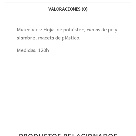
VALORACIONES (0)
Materiales: Hojas de poliéster, ramas de pe y
alambre, maceta de plástico.
Medidas: 120h