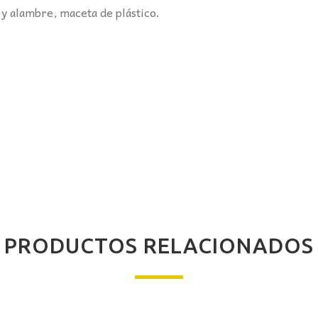
 y alambre, maceta de plástico.
PRODUCTOS RELACIONADOS