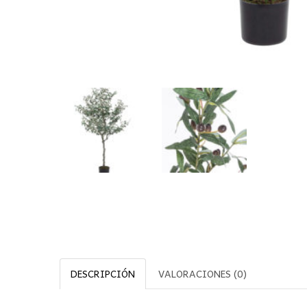
DESCRIPCIÓN
VALORACIONES (0)