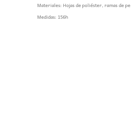
Materiales: Hojas de poliéster, ramas de pe
Medidas: 156h