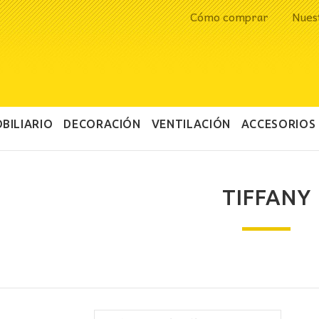
Cómo comprar
Nues
BILIARIO
DECORACIÓN
VENTILACIÓN
ACCESORIOS
TIFFANY