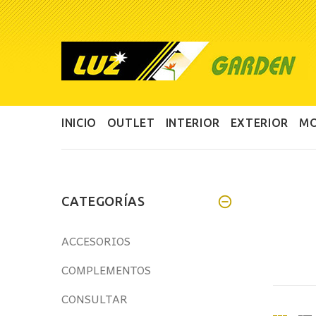
INICIO
OUTLET
INTERIOR
EXTERIOR
MO
CATEGORÍAS
ACCESORIOS
COMPLEMENTOS
CONSULTAR