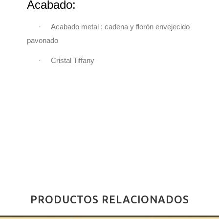
Acabado:
·
Acabado metal : cadena y florón envejecido
pavonado
·
Cristal Tiffany
PRODUCTOS RELACIONADOS