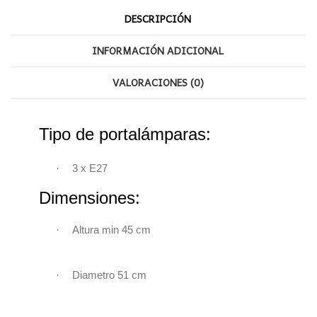
DESCRIPCIÓN
INFORMACIÓN ADICIONAL
VALORACIONES (0)
Tipo de portalámparas:
·
3 x
E27
Dimensiones:
·
Altura min 45 cm
·
Diametro 51 cm