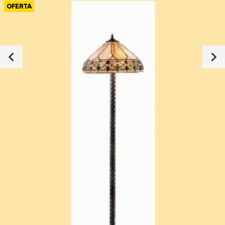
OFERTA