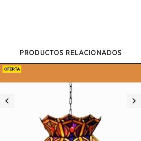
PRODUCTOS RELACIONADOS
OFERTA