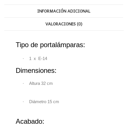
INFORMACIÓN ADICIONAL
VALORACIONES (0)
Tipo de portalámparas:
·
1 x E-14
Dimensiones:
·
Altura 32 cm
·
Diámetro 15 cm
Acabado: