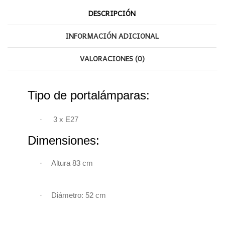
DESCRIPCIÓN
INFORMACIÓN ADICIONAL
VALORACIONES (0)
Tipo de portalámparas:
·
3 x
E27
Dimensiones:
·
Altura 83 cm
·
Diámetro: 52
cm