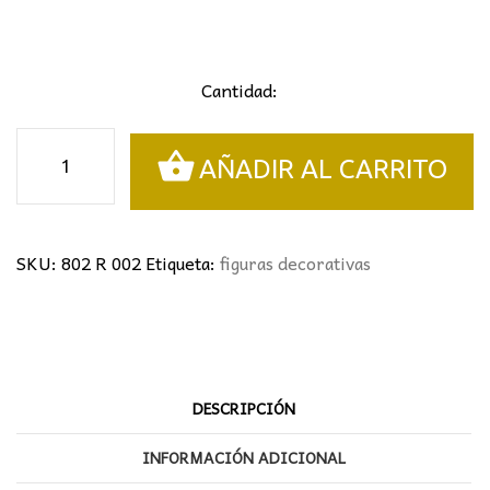
Cantidad:
Figura
AÑADIR AL CARRITO
decorativa
cantidad
SKU:
802 R 002
Etiqueta:
figuras decorativas
DESCRIPCIÓN
INFORMACIÓN ADICIONAL