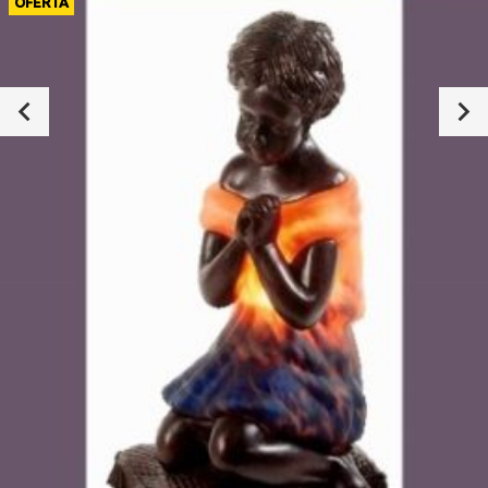
OFERTA