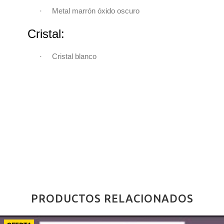
·
Metal marrón óxido oscuro
Cristal:
Cristal blanco
·
PRODUCTOS RELACIONADOS