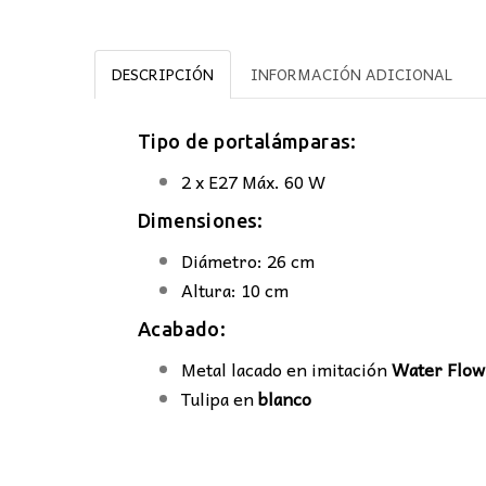
DESCRIPCIÓN
INFORMACIÓN ADICIONAL
Tipo de portalámparas:
2 x E27 Máx. 60 W
Dimensiones:
Diámetro: 26 cm
Altura: 10 cm
Acabado:
Metal lacado en imitación
Water Flow
Tulipa en
blanco