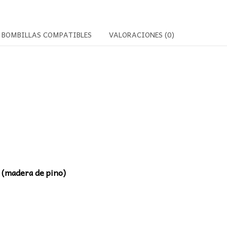
BOMBILLAS COMPATIBLES
VALORACIONES (0)
 (madera de pino)