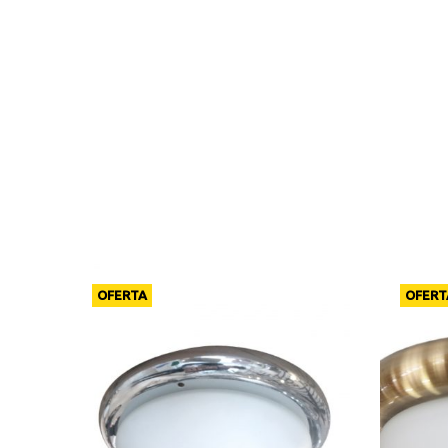
OFERTA
OFERT