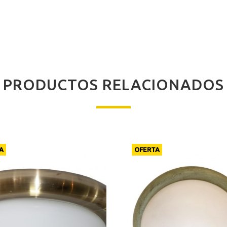
PRODUCTOS RELACIONADOS
A
OFERTA