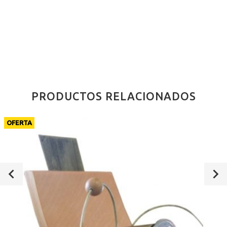
PRODUCTOS RELACIONADOS
OFERTA