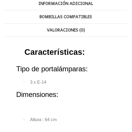
INFORMACIÓN ADICIONAL
BOMBILLAS COMPATIBLES
VALORACIONES (0)
Características:
Tipo de portalámparas:
·
3 x E-14
Dimensiones:
·
Altura : 64 cm