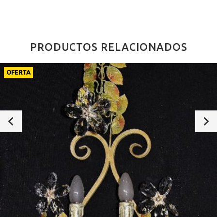
PRODUCTOS RELACIONADOS
OFERTA