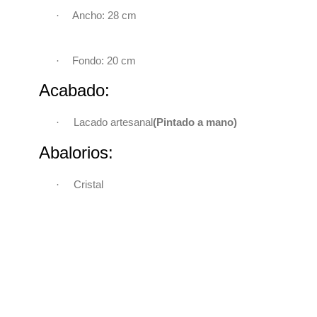
·
Ancho: 28 cm
·
Fondo: 20 cm
Acabado:
·
Lacado artesanal
(Pintado a mano)
Abalorios:
·
Cristal