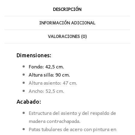
DESCRIPCIÓN
INFORMACIÓN ADICIONAL
VALORACIONES (0)
Dimensiones:
Fondo: 42,5 cm.
Altura silla: 90 cm.
Altura asiento: 47 cm.
Ancho: 52,5 cm.
Acabado:
Estructura del asiento y del respaldo de
madera contrachapada.
Patas tubulares de acero con pintura en