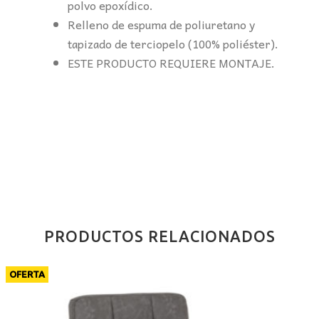
polvo epoxídico.
Relleno de espuma de poliuretano y
tapizado de terciopelo (100% poliéster).
ESTE PRODUCTO REQUIERE MONTAJE.
PRODUCTOS RELACIONADOS
OFERTA